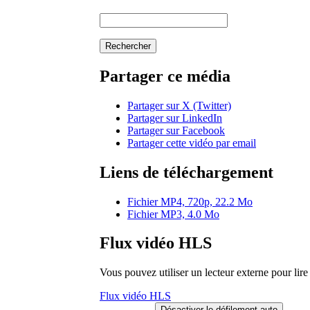
Rechercher
Partager ce média
Partager sur X (Twitter)
Partager sur LinkedIn
Partager sur Facebook
Partager cette vidéo par email
Liens de téléchargement
Fichier MP4, 720p, 22.2 Mo
Fichier MP3, 4.0 Mo
Flux vidéo HLS
Vous pouvez utiliser un lecteur externe pour li
Flux vidéo HLS
Désactiver le défilement auto