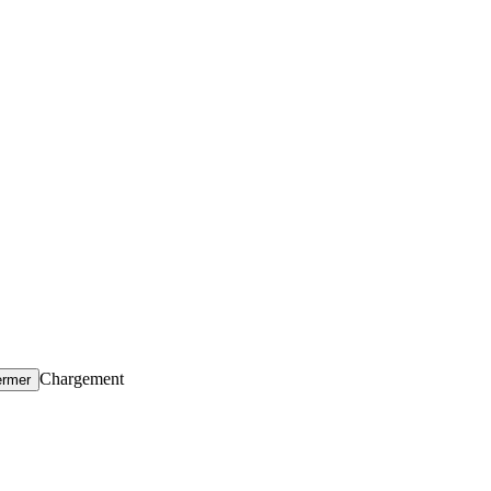
Chargement
ermer