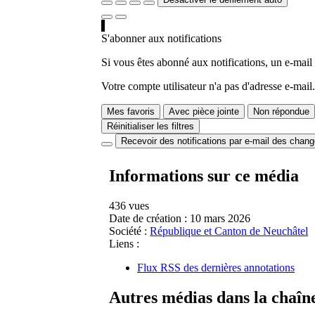
S'abonner aux notifications
Si vous êtes abonné aux notifications, un e-mail
Votre compte utilisateur n'a pas d'adresse e-mail.
Mes favoris
Avec pièce jointe
Non répondue
Réinitialiser les filtres
Recevoir des notifications par e-mail des chan
Informations sur ce média
436 vues
Date de création :
10 mars 2026
Société :
République et Canton de Neuchâtel
Liens :
Flux RSS des dernières annotations
Autres médias dans la chaîn